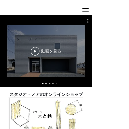
動画を見る
スタジオ・ノアのオンラインショップ