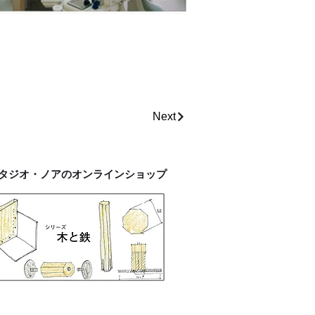
Next
タジオ・ノアのオンラインショップ