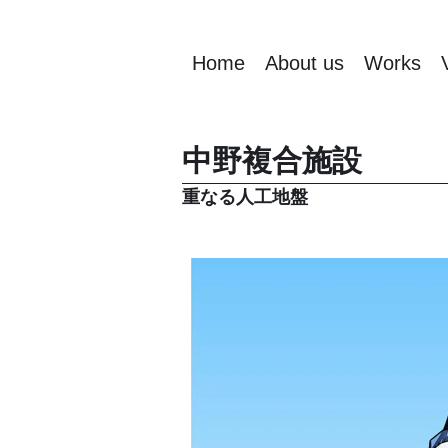
Home
About us
Works
中野複合施設
重なる人工地盤