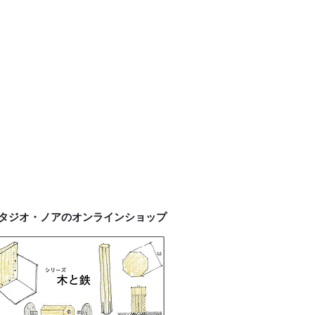
タジオ・ノアのオンラインショップ