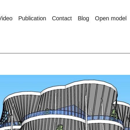
Video
Publication
Contact
Blog
Open model