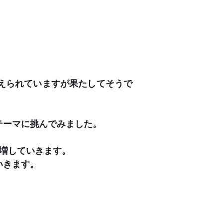
えられていますが果たしてそうで
テーマに挑んでみました。
増していきます。
いきます。