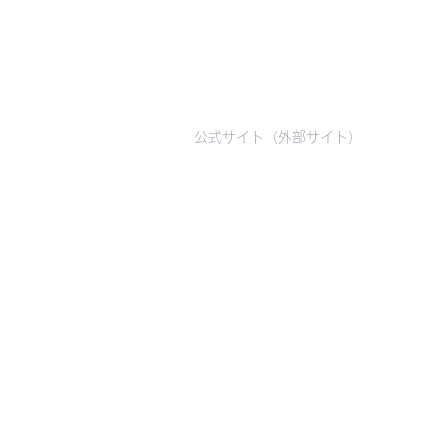
公式サイト（外部サイト）