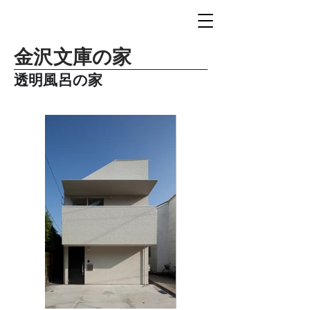
金沢文庫の家
透明風呂の家