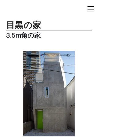
目黒の家
3.5m角の家