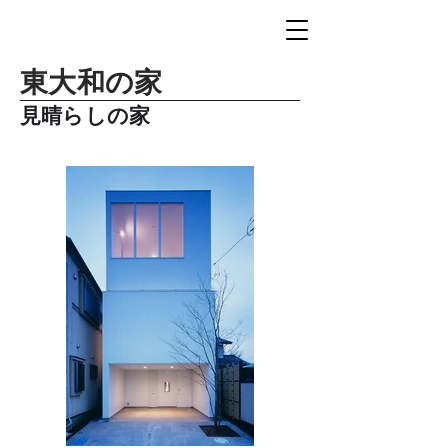
東大和の家
見晴らしの家