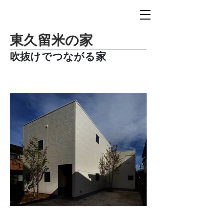
東久留米の家
吹抜けでつながる家