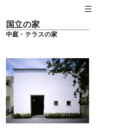
国立の家
中庭・テラスの家