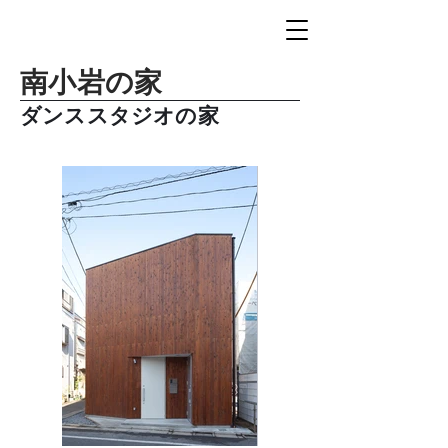
南小岩の家
ダンススタジオの家