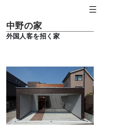
中野の家
外国人客を招く家