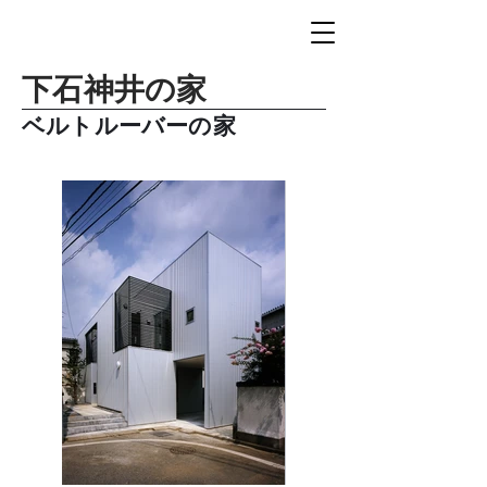
下石神井の家
ベルトルーバーの家