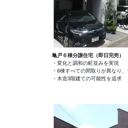
亀戸６棟分譲住宅（即日完売）
・変化と調和の町並みを実現
・6棟すべての間取りが異なり
​・木造3階建ての可能性を追求