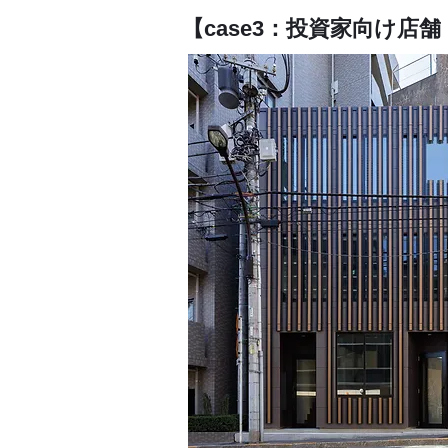
【case3：投資家向け店舗