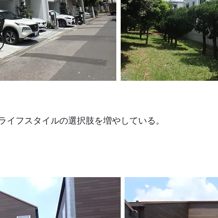
、ライフスタイルの選択肢を増やしている。