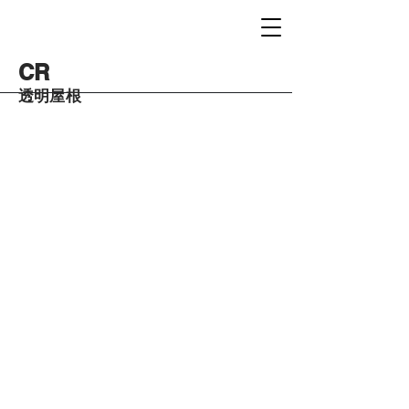
CR
透明屋根