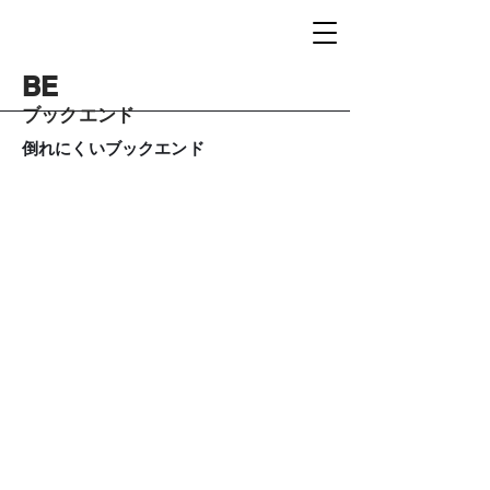
BE
ブックエンド
倒れにくいブックエンド