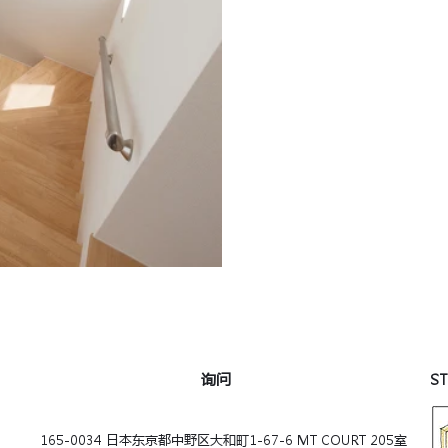
询问
S
165-0034 日本东京都中野区大和町1-67-6 MT COURT 205室