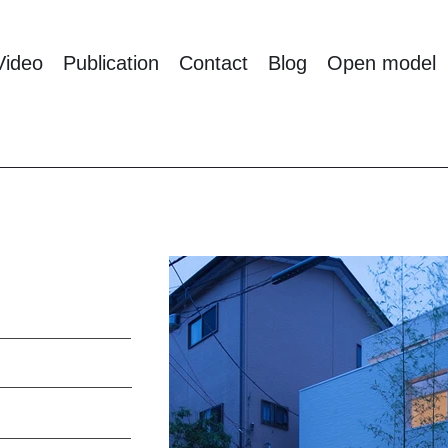
Video
Publication
Contact
Blog
Open model